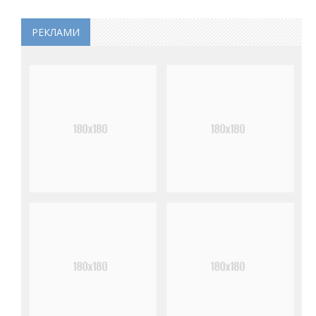
РЕКЛАМИ