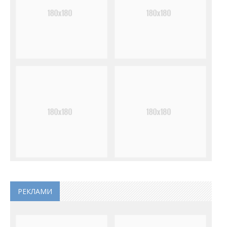
РЕКЛАМИ