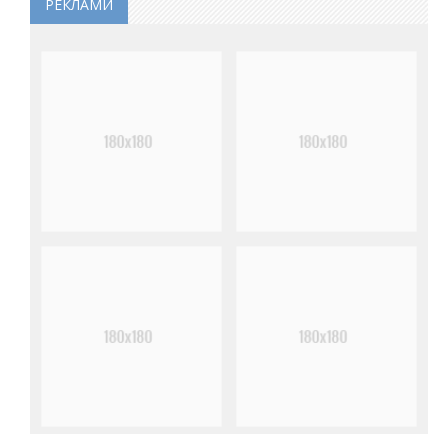
РЕКЛАМИ